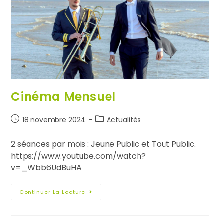
Cinéma Mensuel
18 novembre 2024
Actualités
2 séances par mois : Jeune Public et Tout Public.
https://www.youtube.com/watch?
v=_Wbb6UdBuHA
Continuer La Lecture