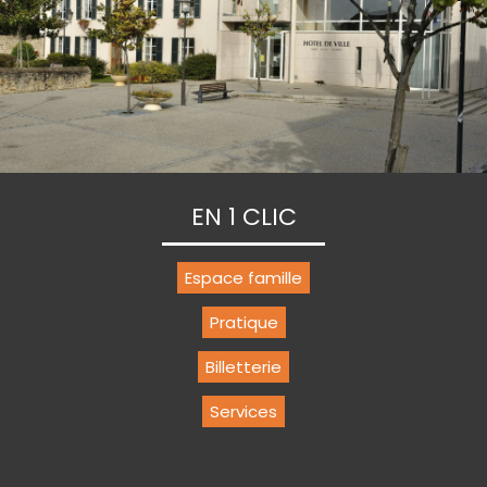
EN 1 CLIC
Espace famille
Pratique
Billetterie
Services