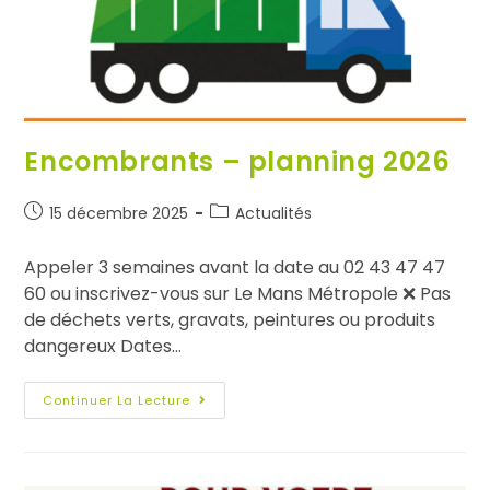
Encombrants – planning 2026
15 décembre 2025
Actualités
Appeler 3 semaines avant la date au 02 43 47 47
60 ou inscrivez-vous sur Le Mans Métropole ❌ Pas
de déchets verts, gravats, peintures ou produits
dangereux Dates…
Continuer La Lecture