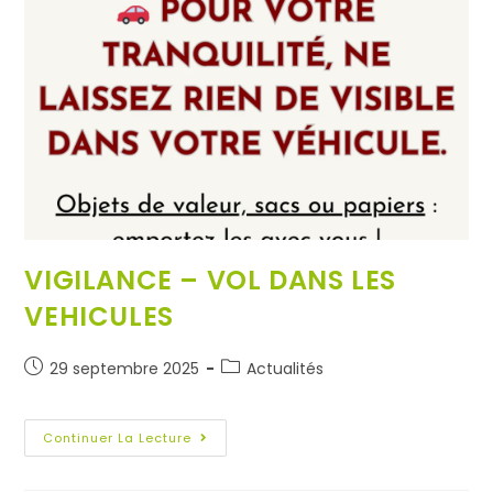
VIGILANCE – VOL DANS LES
VEHICULES
29 septembre 2025
Actualités
Continuer La Lecture