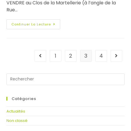
VENDRE au Clos de la Martellerie (à l’angle de la
Rue…
Continuer La Lecture
1
2
3
4
Catégories
Actualités
Non classé