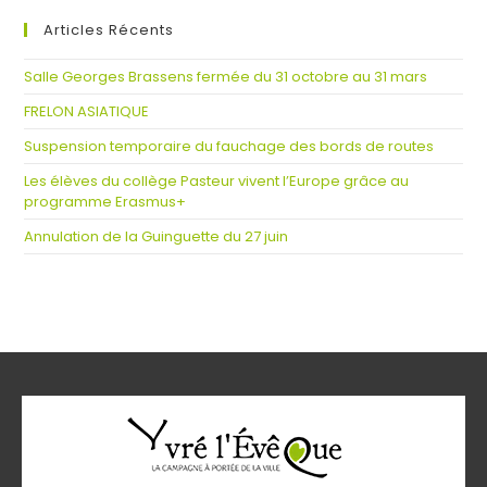
Articles Récents
Salle Georges Brassens fermée du 31 octobre au 31 mars
FRELON ASIATIQUE
Suspension temporaire du fauchage des bords de routes
Les élèves du collège Pasteur vivent l’Europe grâce au
programme Erasmus+
Annulation de la Guinguette du 27 juin