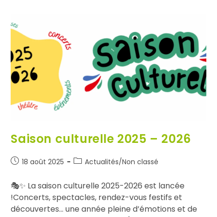
Saison culturelle 2025 – 2026
18 août 2025
Actualités
/
Non classé
🎭✨ La saison culturelle 2025-2026 est lancée
!Concerts, spectacles, rendez-vous festifs et
découvertes… une année pleine d’émotions et de