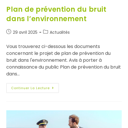
Plan de prévention du bruit
dans l’environnement
29 avril 2025
Actualités
Vous trouverez ci-dessous les documents
concernant le projet de plan de prévention du
bruit dans l'environnement. Avis à porter à
connaissance du public Plan de prévention du bruit
dans…
Continuer La Lecture