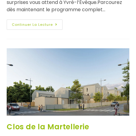
surprises vous attend à Yvré-l’Évêque.Parcourez
dès maintenant le programme complet…
Continuer La Lecture
Clos de la Martellerie