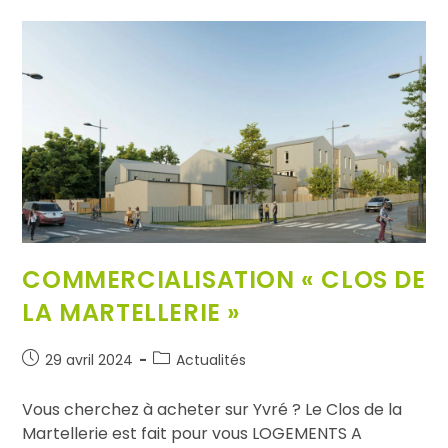
COMMERCIALISATION « CLOS DE
LA MARTELLERIE »
29 avril 2024
Actualités
Vous cherchez à acheter sur Yvré ? Le Clos de la
Martellerie est fait pour vous LOGEMENTS A