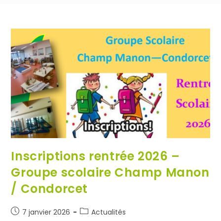
Inscriptions rentrée 2026 –
Groupe scolaire Champ Manon
/ Condorcet
7 janvier 2026
Actualités