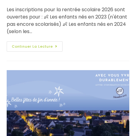
Les inscriptions pour la rentrée scolaire 2026 sont
ouvertes pour : 👶 Les enfants nés en 2023 (n'étant
pas encore scolarisés) 👶 Les enfants nés en 2024
(selon les…
Continuer La Lecture