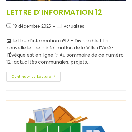
LETTRE D’INFORMATION 12
18 décembre 2025
Actualités
📰 Lettre d’information n°12 – Disponible ! La
nouvelle lettre d’information de la Ville d’Yvré-
l’Évêque est en ligne ✨ Au sommaire de ce numéro
12 : actualités communales, projets…
Continuer La Lecture