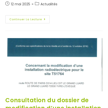
12 mai 2025
Actualités
Continuer La Lecture
Consultation du dossier de