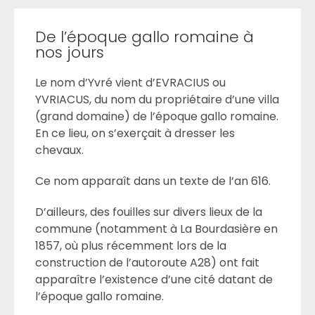
De l’époque gallo romaine à
nos jours
Le nom d’Yvré vient d’EVRACIUS ou
YVRIACUS, du nom du propriétaire d’une villa
(grand domaine) de l’époque gallo romaine.
En ce lieu, on s’exerçait à dresser les
chevaux.
Ce nom apparaît dans un texte de l’an 616.
D’ailleurs, des fouilles sur divers lieux de la
commune (notamment à La Bourdasière en
1857, où plus récemment lors de la
construction de l’autoroute A28) ont fait
apparaître l’existence d’une cité datant de
l’époque gallo romaine.