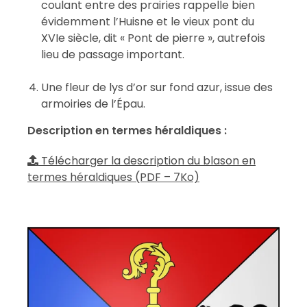
coulant entre des prairies rappelle bien
évidemment l’Huisne et le vieux pont du
XVIe siècle, dit « Pont de pierre », autrefois
lieu de passage important.
Une fleur de lys d’or sur fond azur, issue des
armoiries de l’Épau.
Description en termes héraldiques :
Télécharger la description du blason en
termes héraldiques (PDF – 7Ko)