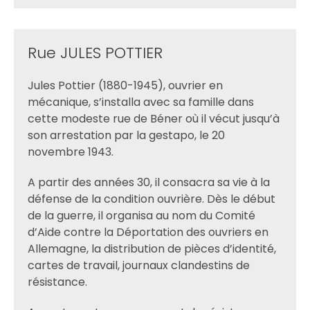
Rue JULES POTTIER
Jules Pottier (1880-1945), ouvrier en
mécanique, s’installa avec sa famille dans
cette modeste rue de Béner où il vécut jusqu’à
son arrestation par la gestapo, le 20
novembre 1943.
A partir des années 30, il consacra sa vie à la
défense de la condition ouvrière. Dès le début
de la guerre, il organisa au nom du Comité
d’Aide contre la Déportation des ouvriers en
Allemagne, la distribution de pièces d’identité,
cartes de travail, journaux clandestins de
résistance.