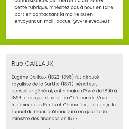
connaissances permettent d’alimenter
cette rubrique, n’hésitez pas à nous en faire
part en contactant la mairie ou en
envoyant un mail :
accueil@yvreleveque.fr
Rue CAILLAUX
Eugène Caillaux (1822-1896) fut député
royaliste de la Sarthe (1871), sénateur,
conseiller général, enfin maire d’Yvré de 1890 à
1896 alors qu’il résidait au Château de Vaux.
Ingénieur des Ponts et Chaussées, il a conçu le
tunnel du mans qu’il inaugura en qualité de
ministre des finances en 1877.