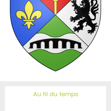
Au fil du temps