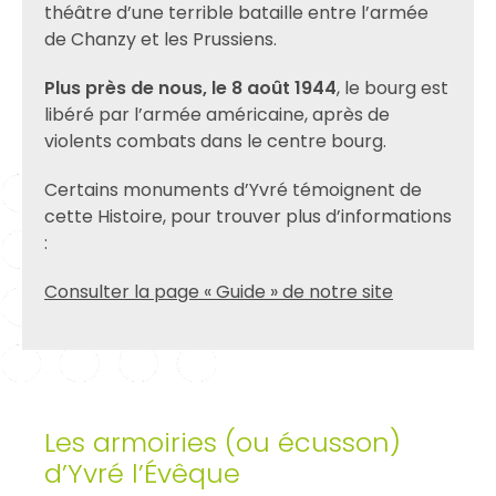
théâtre d’une terrible bataille entre l’armée
de Chanzy et les Prussiens.
Plus près de nous, le 8 août 1944
, le bourg est
libéré par l’armée américaine, après de
violents combats dans le centre bourg.
Certains monuments d’Yvré témoignent de
cette Histoire, pour trouver plus d’informations
:
Consulter la page « Guide » de notre site
Les armoiries (ou écusson)
d’Yvré l’Évêque