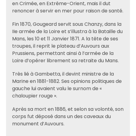
en Crimée, en Extrême-Orient, mais il dut
renoncer à servir en mer pour raison de santé.
Fin 1870, Gougeard servit sous Chanzy, dans la
IIe armée de la Loire et s’illustra à la Bataille du
Mans, les 10 et 11 Janvier 1871. A la tête de ses
troupes, il reprit le plateau d’Auvours aux
Prussiens, permettant ainsi à l’armée de la
Loire d’opérer librement sa retraite du Mans.
Très lié à Gambetta, il devint ministre de la
Marine en 1881-1882. Ses opinions politiques de
gauche lui avaient valu le surnom de «
chaloupier rouge ».
Après sa mort en 1886, et selon sa volonté, son
corps fut déposé dans un des caveaux du
monument d’Auvours.