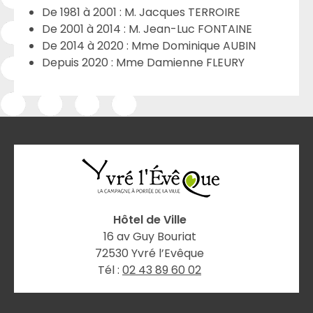
De 1981 à 2001 : M. Jacques TERROIRE
De 2001 à 2014 : M. Jean-Luc FONTAINE
De 2014 à 2020 : Mme Dominique AUBIN
Depuis 2020 : Mme Damienne FLEURY
Hôtel de Ville
16 av Guy Bouriat
72530 Yvré l’Evêque
Tél :
02 43 89 60 02