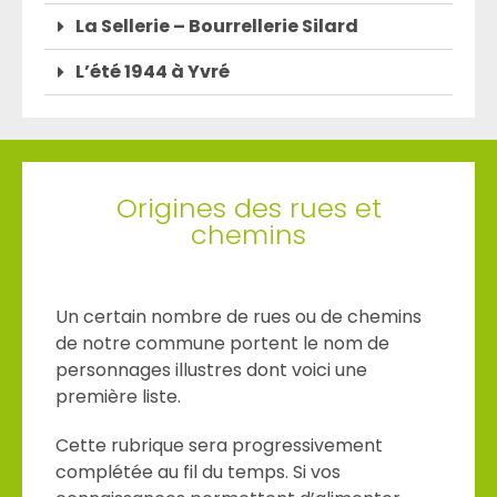
La Sellerie – Bourrellerie Silard
L’été 1944 à Yvré
Origines des rues et
chemins
Un certain nombre de rues ou de chemins
de notre commune portent le nom de
personnages illustres dont voici une
première liste.
Cette rubrique sera progressivement
complétée au fil du temps. Si vos