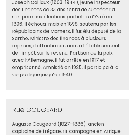
Joseph Caillaux (1863-1944), jeune inspecteur
des finances de 33 ans tenta de succéder à
son père aux élections partielles d’Yvré en
1896. Il échoua, mais en 1898, soutenu par les
Républicains de Mamers, il fut élu député de la
Sarthe. Ministre des finances à plusieurs
reprises, il attacha son nom à l’établissement
de l’impôt sur le revenu. Partisan de la paix
avec l’Allemagne, il fut arrêté en 1917 et
emprisonné. Amnistié en 1925, il participa à la
vie politique jusqu’en 1940.
Rue GOUGEARD
Auguste Gougeard (1827–1886), ancien
capitaine de frégate, fit campagne en Afrique,