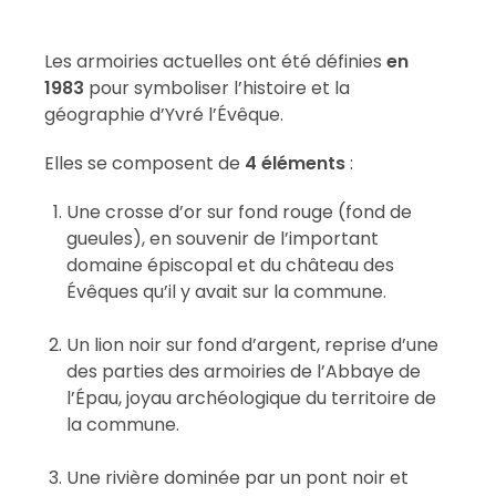
Les armoiries actuelles ont été définies
en
1983
pour symboliser l’histoire et la
géographie d’Yvré l’Évêque.
Elles se composent de
4 éléments
:
Une crosse d’or sur fond rouge (fond de
gueules), en souvenir de l’important
domaine épiscopal et du château des
Évêques qu’il y avait sur la commune.
Un lion noir sur fond d’argent, reprise d’une
des parties des armoiries de l’Abbaye de
l’Épau, joyau archéologique du territoire de
la commune.
Une rivière dominée par un pont noir et