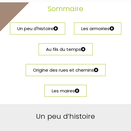
Sommaire
Un peu d'histoire
Les armoiries
Au fils du temps
Origine des rues et chemins
Les maires
Un peu d’histoire