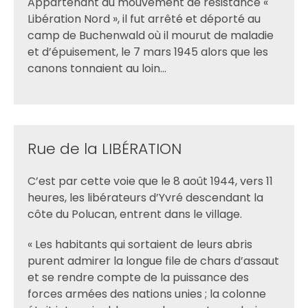
Appartenant au mouvement de résistance «
Libération Nord », il fut arrêté et déporté au
camp de Buchenwald où il mourut de maladie
et d’épuisement, le 7 mars 1945 alors que les
canons tonnaient au loin…
Rue de la LIBÉRATION
C’est par cette voie que le 8 août 1944, vers 11
heures, les libérateurs d’Yvré descendant la
côte du Polucan, entrent dans le village.
« Les habitants qui sortaient de leurs abris
purent admirer la longue file de chars d’assaut
et se rendre compte de la puissance des
forces armées des nations unies ; la colonne