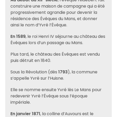
construire une maison de campagne qui a été
progressivement agrandie pour devenir la
résidence des Évêques du Mans, et donner
ainsi le nom d’Yvré l’Évêque.
En 1589
, le roi Henri IV séjourne au château des
Évêques lors d’un passage au Mans.
Plus tard, le château des Évêques est vendu
puis détruit en 1840.
Sous la Révolution (dès
1793
), la commune
s’appelle Yvré sur l’Huisne.
Elle se nomme ensuite Yvré lès Le Mans pour
redevenir Yvré l’Évêque sous l’époque
impériale.
En janvier 1871
, la colline d’Auvours est le