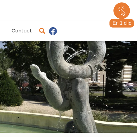
En 1 clic
Contact