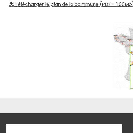
Télécharger le plan de la commune (PDF – 1.60Mo