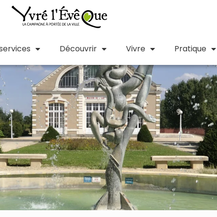
 services
Découvrir
Vivre
Pratique