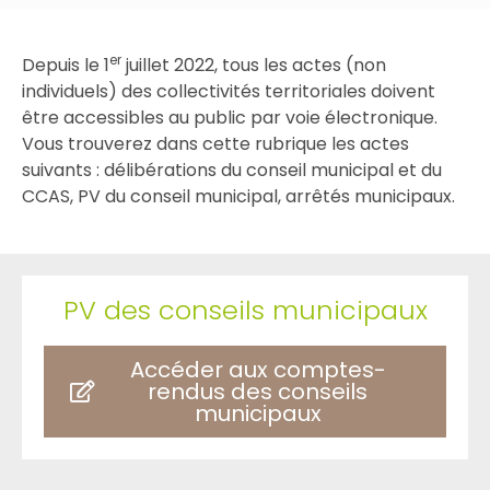
er
Depuis le 1
juillet 2022, tous les actes (non
individuels) des collectivités territoriales doivent
être accessibles au public par voie électronique.
Vous trouverez dans cette rubrique les actes
suivants : délibérations du conseil municipal et du
CCAS, PV du conseil municipal, arrêtés municipaux.
PV des conseils municipaux
Accéder aux comptes-
rendus des conseils
municipaux