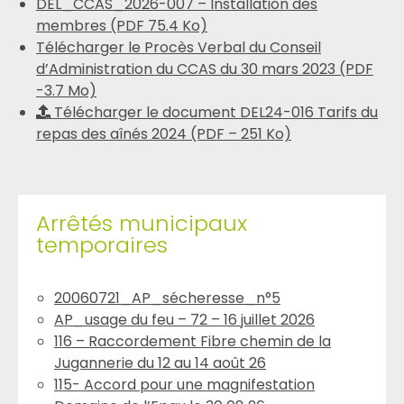
DEL_CCAS_2026-007 – Installation des
membres (PDF 75.4 Ko)
Télécharger le Procès Verbal du Conseil
d’Administration du CCAS du 30 mars 2023 (PDF
-3.7 Mo)
Télécharger le document DEL24-016 Tarifs du
repas des aînés 2024 (PDF – 251 Ko)
Arrêtés municipaux
temporaires
20060721_AP_sécheresse_n°5
AP_usage du feu – 72 – 16 juillet 2026
116 – Raccordement Fibre chemin de la
Jugannerie du 12 au 14 août 26
115- Accord pour une magnifestation