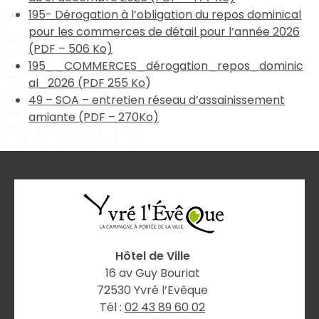
195- Dérogation à l’obligation du repos dominical
pour les commerces de détail pour l’année 2026
(PDF – 506 Ko)
195__COMMERCES_dérogation_repos_dominic
al_2026 (PDF 255 Ko
)
49 – SOA – entretien réseau d’assainissement
amiante (PDF – 270Ko)
Hôtel de Ville
16 av Guy Bouriat
72530 Yvré l’Evêque
Tél :
02 43 89 60 02