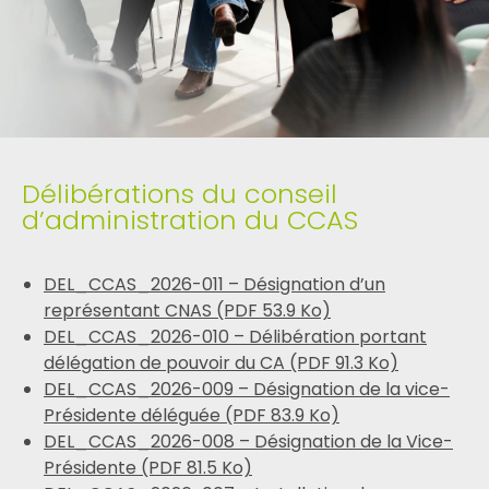
Délibérations du conseil
d’administration du CCAS
DEL_CCAS_2026-011 – Désignation d’un
représentant CNAS (PDF 53.9 Ko)
DEL_CCAS_2026-010 – Délibération portant
délégation de pouvoir du CA (PDF 91.3 Ko)
DEL_CCAS_2026-009 – Désignation de la vice-
Présidente déléguée (PDF 83.9 Ko)
DEL_CCAS_2026-008 – Désignation de la Vice-
Présidente (PDF 81.5 Ko)