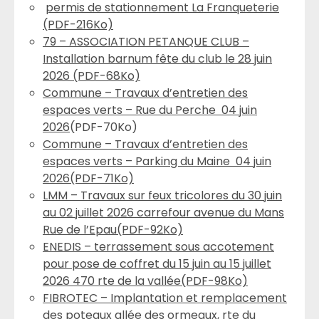
permis de stationnement La Franqueterie
(PDF-216Ko)
79 – ASSOCIATION PETANQUE CLUB –
Installation barnum fête du club le 28 juin
2026 (PDF-68Ko)
Commune – Travaux d’entretien des
espaces verts – Rue du Perche 04 juin
2026
(PDF-70Ko)
Commune – Travaux d’entretien des
espaces verts – Parking du Maine 04 juin
2026(PDF-71Ko)
LMM – Travaux sur feux tricolores du 30 juin
au 02 juillet 2026 carrefour avenue du Mans
Rue de l’Epau(PDF-92Ko)
ENEDIS – terrassement sous accotement
pour pose de coffret du 15 juin au 15 juillet
2026 470 rte de la vallée(PDF-98Ko)
FIBROTEC – Implantation et remplacement
des poteaux allée des ormeaux, rte du