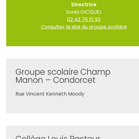
Directrice
Sonia GICQUEL
02 43 76 10 93
Consulter le site du groupe scolaire
Groupe scolaire Champ
Manon – Condorcet
Rue Vincent Kenneth Moody