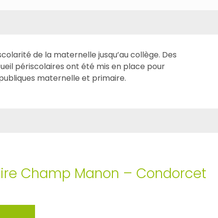
colarité de la maternelle jusqu’au collège. Des
ueil périscolaires ont été mis en place pour
publiques maternelle et primaire.
aire Champ Manon – Condorcet