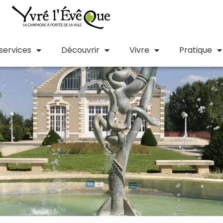
 services
Découvrir
Vivre
Pratique