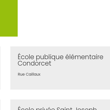
École publique élémentaire
Condorcet
Rue Caillaux