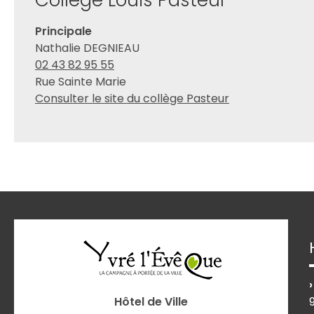
Collège Louis Pasteur
Principale
Nathalie DEGNIEAU
02 43 82 95 55
Rue Sainte Marie
Consulter le site du collège Pasteur
Hôtel de Ville