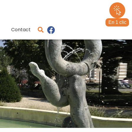
En 1 clic
Contact