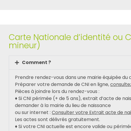
Carte Nationale d’identité ou C
mineur)
Comment ?
Prendre rendez-vous dans une mairie équipée du dis
Préparer votre demande de CNI en ligne,
consulte
Pièces à joindre lors du rendez-vous :
♦ Si CNI périmée (+ de 5 ans), extrait d’acte de nai
demander à la mairie du lieu de naissance
ou sur internet :
Consulter votre Extrait acte de nai
Les actes sont délivrés gratuitement.
♦ Si votre CNI actuelle est encore valide ou périmé