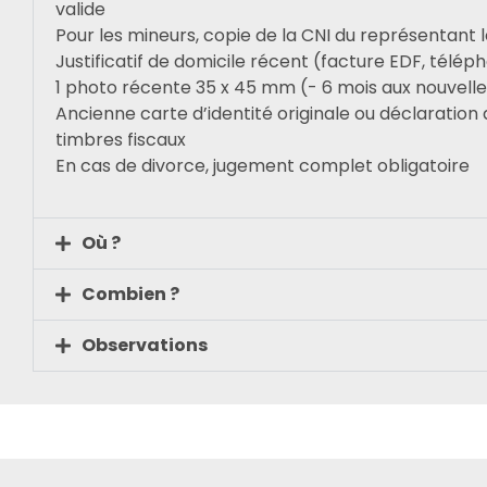
valide
Pour les mineurs, copie de la CNI du représentant
Justificatif de domicile récent (facture EDF, téléph
1 photo récente 35 x 45 mm (- 6 mois aux nouvell
Ancienne carte d’identité originale ou déclaration
timbres fiscaux
En cas de divorce, jugement complet obligatoire
Où ?
Combien ?
Observations