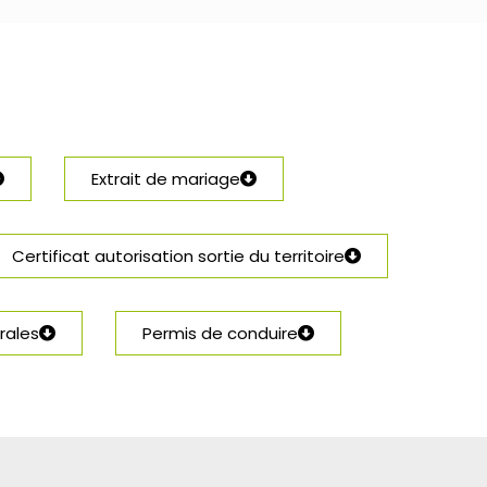
Extrait de mariage
Certificat autorisation sortie du territoire
rales
Permis de conduire