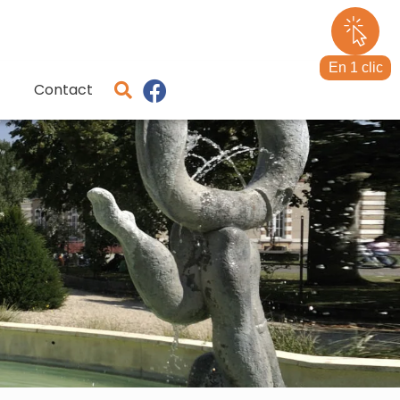
En 1 clic
Contact