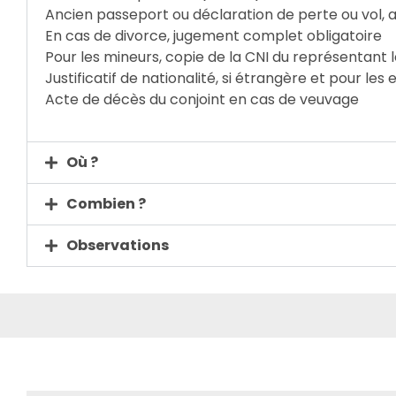
Ancien passeport ou déclaration de perte ou vol, 
En cas de divorce, jugement complet obligatoire
Pour les mineurs, copie de la CNI du représentant
Justificatif de nationalité, si étrangère et pour le
Acte de décès du conjoint en cas de veuvage
Où ?
Combien ?
Observations