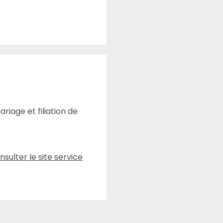
riage et filiation de
nsulter le site service