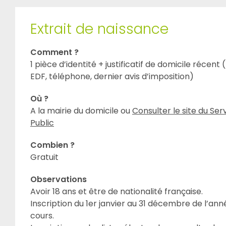
Extrait de naissance
Comment ?
1 pièce d’identité + justificatif de domicile récent 
EDF, téléphone, dernier avis d’imposition)
Où ?
A la mairie du domicile ou
Consulter le site du Ser
Public
Combien ?
Gratuit
Observations
Avoir 18 ans et être de nationalité française.
Inscription du 1er janvier au 31 décembre de l’an
cours.