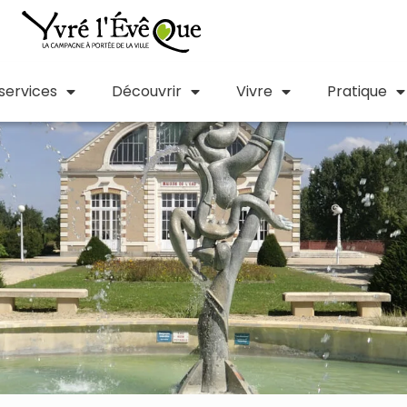
 services
Découvrir
Vivre
Pratique