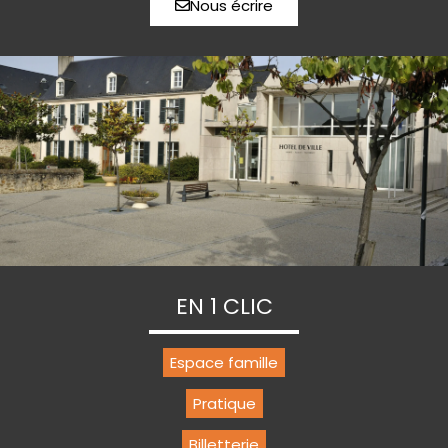
Nous écrire
EN 1 CLIC
Espace famille
Pratique
Billetterie