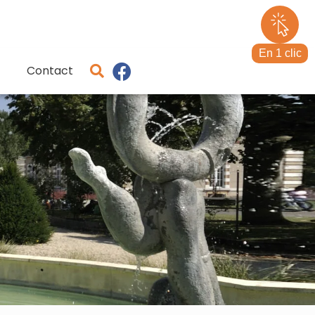
En 1 clic
Contact