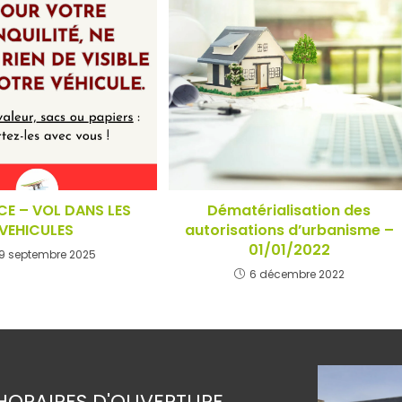
CE – VOL DANS LES
Dématérialisation des
VEHICULES
autorisations d’urbanisme –
01/01/2022
9 septembre 2025
6 décembre 2022
HORAIRES D'OUVERTURE