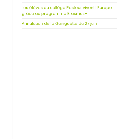
Les élèves du collège Pasteur vivent l’Europe
grâce au programme Erasmus+
Annulation de la Guinguette du 27 juin