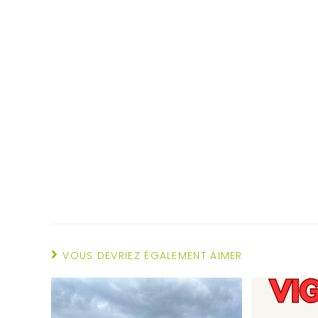
VOUS DEVRIEZ ÉGALEMENT AIMER