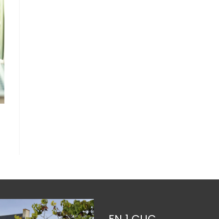
EN 1 CLIC