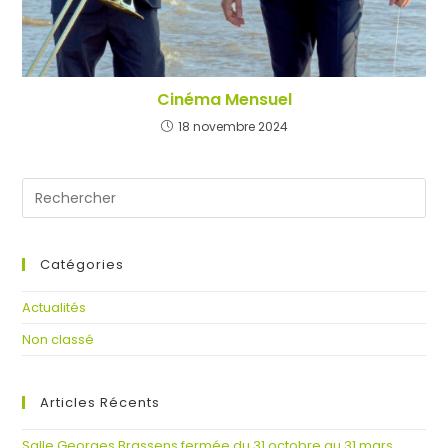
Cinéma Mensuel
18 novembre 2024
Catégories
Actualités
Non classé
Articles Récents
Salle Georges Brassens fermée du 31 octobre au 31 mars