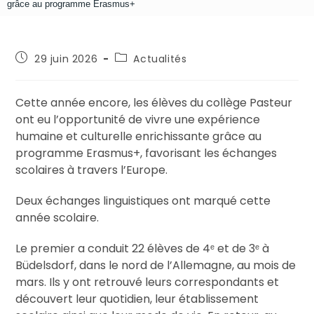
grâce au programme Erasmus+
29 juin 2026
Actualités
Cette année encore, les élèves du collège Pasteur
ont eu l’opportunité de vivre une expérience
humaine et culturelle enrichissante grâce au
programme Erasmus+, favorisant les échanges
scolaires à travers l’Europe.
Deux échanges linguistiques ont marqué cette
année scolaire.
Le premier a conduit 22 élèves de 4ᵉ et de 3ᵉ à
Büdelsdorf, dans le nord de l’Allemagne, au mois de
mars. Ils y ont retrouvé leurs correspondants et
découvert leur quotidien, leur établissement