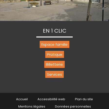
EN 1 CLIC
Espace famille
Pratique
Billetterie
Services
Accueil
Accessibilité web
Plan du site
Mentions légales
Données personnelles