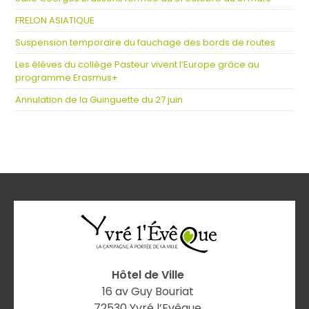
FRELON ASIATIQUE
Suspension temporaire du fauchage des bords de routes
Les élèves du collège Pasteur vivent l’Europe grâce au
programme Erasmus+
Annulation de la Guinguette du 27 juin
Hôtel de Ville
16 av Guy Bouriat
72530 Yvré l’Evêque