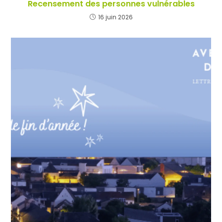
Recensement des personnes vulnérables
16 juin 2026