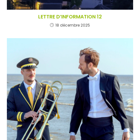
LETTRE D’INFORMATION 12
18 décembre 2025