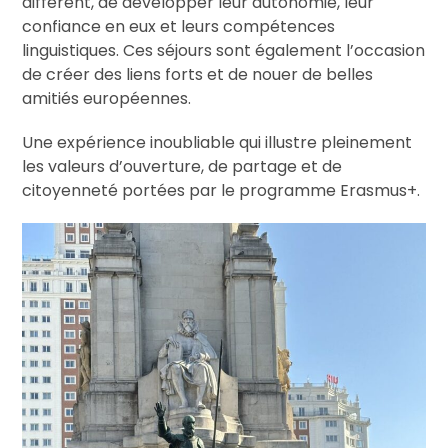
différent, de développer leur autonomie, leur
confiance en eux et leurs compétences
linguistiques. Ces séjours sont également l’occasion
de créer des liens forts et de nouer de belles
amitiés européennes.
Une expérience inoubliable qui illustre pleinement
les valeurs d’ouverture, de partage et de
citoyenneté portées par le programme Erasmus+.