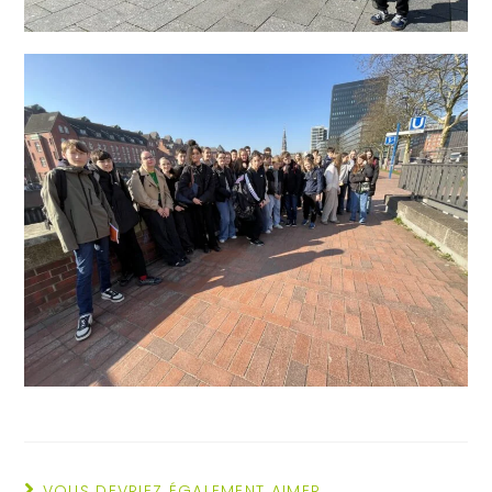
VOUS DEVRIEZ ÉGALEMENT AIMER