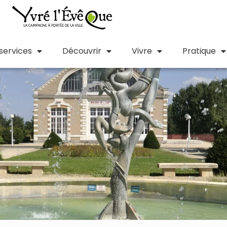
 services
Découvrir
Vivre
Pratique