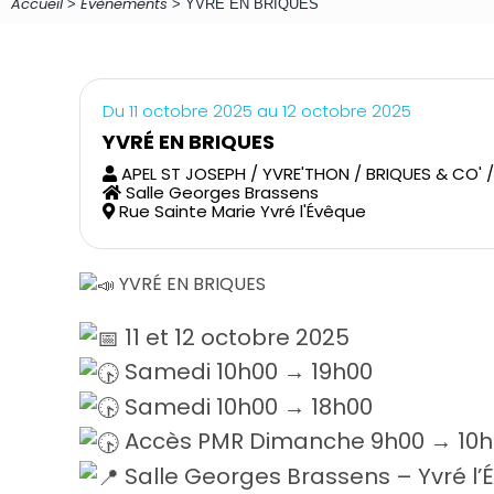
Accueil
Évènements
>
>
YVRÉ EN BRIQUES
Du 11 octobre 2025 au 12 octobre 2025
YVRÉ EN BRIQUES
APEL ST JOSEPH / YVRE'THON / BRIQUES & CO'
Salle Georges Brassens
Rue Sainte Marie Yvré l'Évêque
YVRÉ EN BRIQUES
11 et 12 octobre 2025
Samedi 10h00 → 19h00
Samedi 10h00 → 18h00
Accès PMR Dimanche 9h00 → 10h
Salle Georges Brassens – Yvré l’